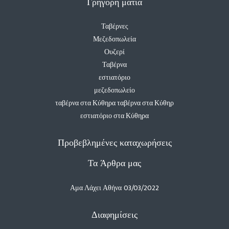
Γρήγορη ματιά
Ταβέρνες
Μεζεδοπωλεία
Ουζερί
Ταβέρνα
εστιατόριο
μεζεδοπωλείο
ταβέρνα στα Κύθηρα ταβέρνα στα Κύθηρ
εστιατόριο στα Κύθηρα
Προβεβλημένες καταχωρήσεις
Τα Άρθρα μας
Αμα Λάχει Αθήνα
03/03/2022
Διαφημίσεις