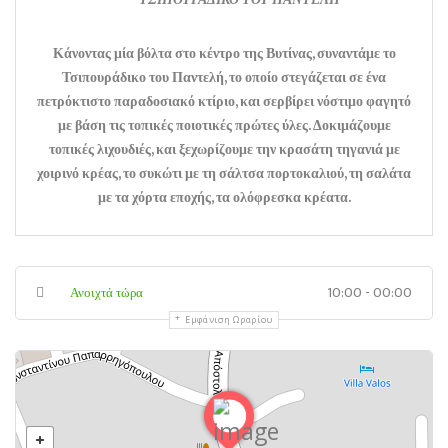
Κάνοντας μία βόλτα στο κέντρο της Βυτίνας, συναντάμε το
Τσιπουράδικο του Παντελή, το οποίο στεγάζεται σε ένα
πετρόκτιστο παραδοσιακό κτίριο, και σερβίρει νόστιμο φαγητό
με βάση τις τοπικές ποιοτικές πρώτες ύλες. Δοκιμάζουμε
τοπικές λιχουδιές, και ξεχωρίζουμε την κρασάτη τηγανιά με
χοιρινό κρέας, το συκώτι με τη σάλτσα πορτοκαλιού, τη σαλάτα
με τα χόρτα εποχής, τα ολόφρεσκα κρέατα.
10:00 - 00:00
Ανοιχτά τώρα
Εμφάνιση Ωραρίου