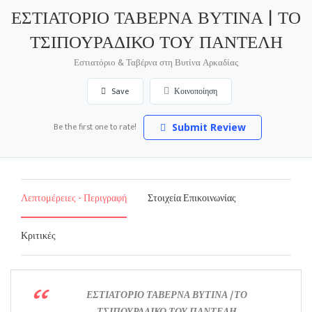
ΕΣΤΙΑΤΟΡΙΟ ΤΑΒΕΡΝΑ ΒΥΤΙΝΑ | ΤΟ
ΤΣΙΠΟΥΡΑΔΙΚΟ ΤΟΥ ΠΑΝΤΕΛΗ
Εστιατόριο & Ταβέρνα στη Βυτίνα Αρκαδίας
Save
Κοινοποίηση
Be the first one to rate!
Submit Review
Λεπτομέρειες - Περιγραφή
Στοιχεία Επικοινωνίας
Κριτικές
ΕΣΤΙΑΤΟΡΙΟ ΤΑΒΕΡΝΑ ΒΥΤΙΝΑ | ΤΟ
ΤΣΙΠΟΥΡΑΔΙΚΟ ΤΟΥ ΠΑΝΤΕΛΗ