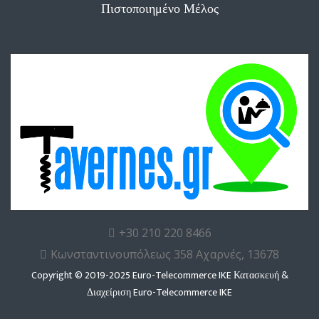
Πιστοποιημένο Μέλος
+30 210 220 8466
Κωνσταντινουπόλεως 358 Αχαρνές, 13678
Copyright © 2019-2025 Euro-Telecommerce IKE Κατασκευή &
Διαχείριση
Euro-Telecommerce IKE