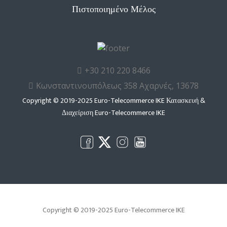
Πιστοποιημένο Μέλος
+30 210 220 8466
Κωνσταντινουπόλεως 358 Αχαρνές, 13678
Copyright © 2019-2025 Euro-Telecommerce IKE Κατασκευή &
Διαχείριση
Euro-Telecommerce IKE
Copyright © 2019-2025 Euro-Telecommerce IKE