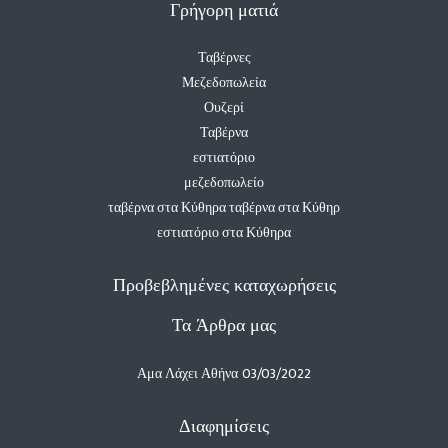
Γρήγορη ματιά
Ταβέρνες
Μεζεδοπωλεία
Ουζερί
Ταβέρνα
εστιατόριο
μεζεδοπωλείο
ταβέρνα στα Κύθηρα ταβέρνα στα Κύθηρ
εστιατόριο στα Κύθηρα
Προβεβλημένες καταχωρήσεις
Τα Άρθρα μας
Αμα Λάχει Αθήνα
03/03/2022
Διαφημίσεις