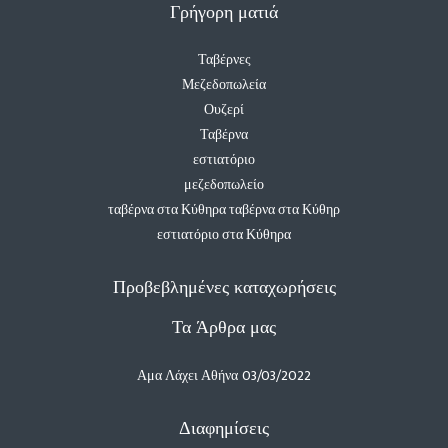
Γρήγορη ματιά
Ταβέρνες
Μεζεδοπωλεία
Ουζερί
Ταβέρνα
εστιατόριο
μεζεδοπωλείο
ταβέρνα στα Κύθηρα ταβέρνα στα Κύθηρ
εστιατόριο στα Κύθηρα
Προβεβλημένες καταχωρήσεις
Τα Άρθρα μας
Αμα Λάχει Αθήνα
03/03/2022
Διαφημίσεις