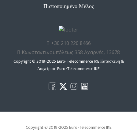
Πιστοποιημένο Μέλος
+30 210 220 8466
Κωνσταντινουπόλεως 358 Αχαρνές, 13678
Copyright © 2019-2025 Euro-Telecommerce IKE Κατασκευή &
Διαχείριση
Euro-Telecommerce IKE
Copyright © 2019-2025 Euro-Telecommerce IKE