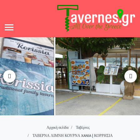
Αρχική σελίδα
Ταβέρνες
ΤΑΒΕΡΝΑ ΛΙΜΝΗ ΚΟΥΡΝΑ XANIA | ΚΟΡΡΗΣΙΑ