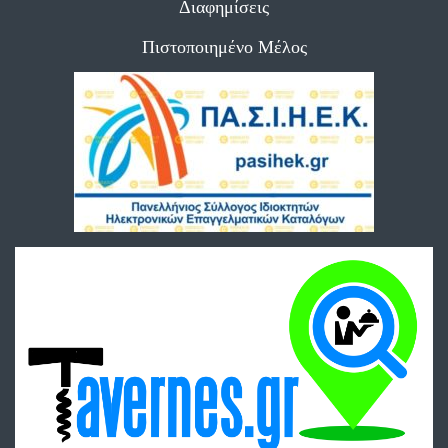
Διαφημίσεις
Πιστοποιημένο Μέλος