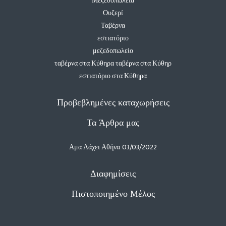
Μεζεδοπωλεία
Ουζερί
Ταβέρνα
εστιατόριο
μεζεδοπωλείο
ταβέρνα στα Κύθηρα ταβέρνα στα Κύθηρ
εστιατόριο στα Κύθηρα
Προβεβλημένες καταχωρήσεις
Τα Άρθρα μας
Αμα Λάχει Αθήνα
03/03/2022
Διαφημίσεις
Πιστοποιημένο Μέλος