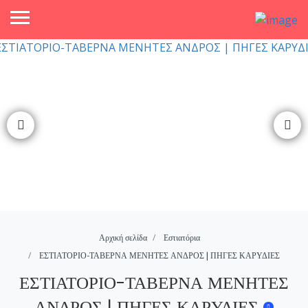
Αρχική σελίδα
Εστιατόρια
ΕΣΤΙΑΤΟΡΙΟ-ΤΑΒΕΡΝΑ ΜΕΝΗΤΕΣ ΑΝΔΡΟΣ | ΠΗΓΕΣ ΚΑΡΥΔΙΕΣ
ΕΣΤΙΑΤΟΡΙΟ-ΤΑΒΕΡΝΑ ΜΕΝΗΤΕΣ
ΑΝΔΡΟΣ | ΠΗΓΕΣ ΚΑΡΥΔΙΕΣ