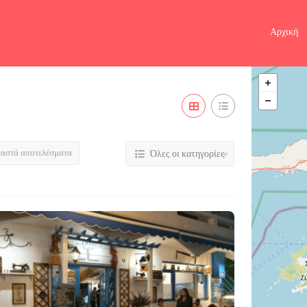
Αρχική
ιαστά αποτελέσματα
Όλες οι κατηγορίες