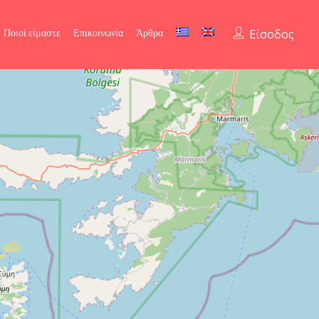
Ποιοί είμαστε
Επικοινωνία
Άρθρα
Είσοδος