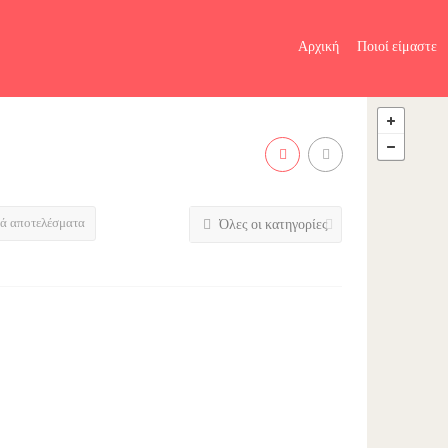
Αρχική
Ποιοί είμαστε
τά αποτελέσματα
Όλες οι κατηγορίες