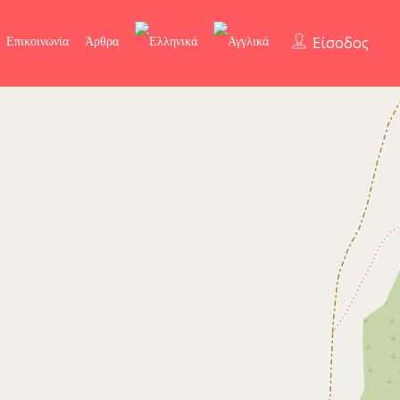
Επικοινωνία
Άρθρα
Είσοδος