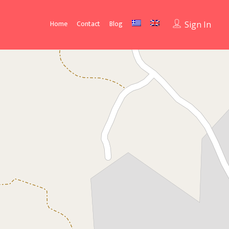
Home
Contact
Blog
Sign In