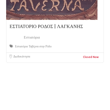
ΕΣΤΙΑΤΟΡΙΟ ΡΟΔΟΣ | ΛΑΓΚΑΝΗΣ
Εστιατόρια
Εστιατόριο Ταβέρνα στην Ρόδο
Δωδεκάνησα
Closed Now