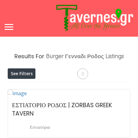
Results For
Burger Γενναδι Ροδος
Listings
See Filters
ΕΣΤΙΑΤΟΡΙΟ ΡΟΔΟΣ | ZORBAS GREEK
TAVERN
Εστιατόρια