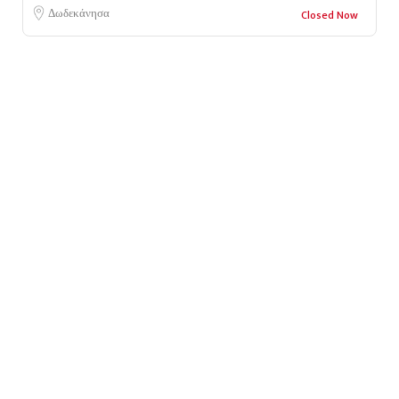
Δωδεκάνησα
Closed Now