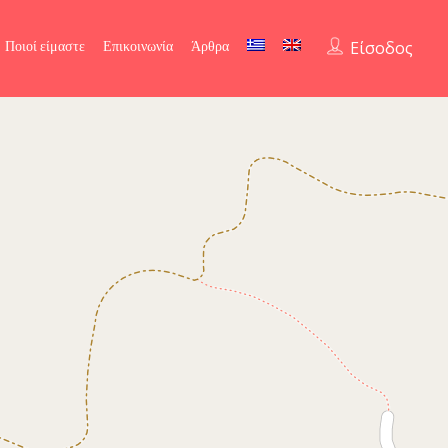
Ποιοί είμαστε
Επικοινωνία
Άρθρα
Είσοδος