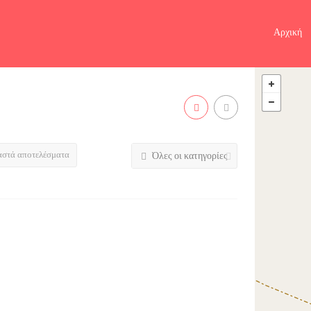
Αρχική
αστά αποτελέσματα
Όλες οι κατηγορίες