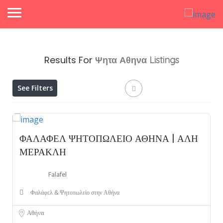
Results For
Ψητα Αθηνα
Listings
See Filters
ΦΑΛΑΦΕΛ ΨΗΤΟΠΩΛΕΙΟ ΑΘΗΝΑ | ΑΛΗ
ΜΕΡΑΚΛΗ
Falafel
Φαλάφελ & Ψητοπωλείο στην Αθήνα
Αθήνα