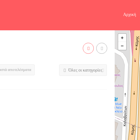
Αρχική
αστά αποτελέσματα
Όλες οι κατηγορίες