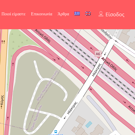
Ποιοί είμαστε
Επικοινωνία
Άρθρα
Είσοδος