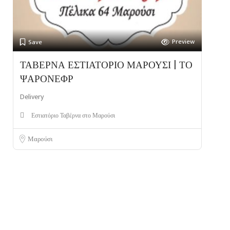
Preview
Save
ΤΑΒΕΡΝΑ ΕΣΤΙΑΤΟΡΙΟ ΜΑΡΟΥΣΙ | ΤΟ
ΨΑΡΟΝΕΦΡ
Delivery
Εστιατόριο Ταβέρνα στο Μαρούσι
Μαρούσι