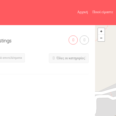
Αρχική
Ποιοί είμαστε
stings
τά αποτελέσματα
Όλες οι κατηγορίες