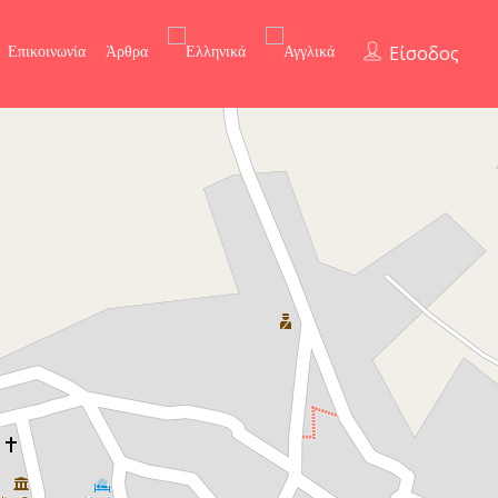
Επικοινωνία
Άρθρα
Είσοδος