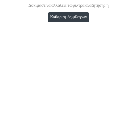
Δοκίμασε να αλλάξεις τα φίλτρα αναζήτησης ή
Καθαρισμός φίλτρων