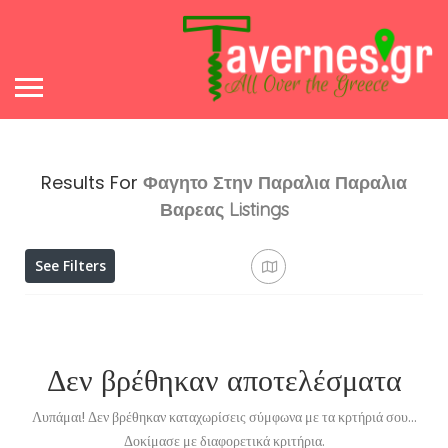
Results For
Φαγητο Στην Παραλια Παραλια
Βαρεας
Listings
See Filters
Δεν βρέθηκαν αποτελέσματα
Λυπάμαι! Δεν βρέθηκαν καταχωρίσεις σύμφωνα με τα κρτήριά σου...
Δοκίμασε με διαφορετικά κριτήρια.