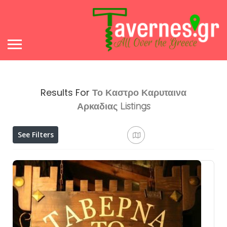
Results For
Το Καστρο Καρυταινα
Αρκαδιας
Listings
See Filters