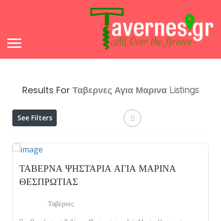
Results For
Ταβερνες Αγια Μαρινα
Listings
See Filters
ΤΑΒΕΡΝΑ ΨΗΣΤΑΡΙΑ ΑΓΙΑ ΜΑΡΙΝΑ
ΘΕΣΠΡΩΤΙΑΣ
Ταβέρνες