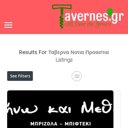
Results For
Ταβερνα Νοτια Προαστια
Listings
See Filters