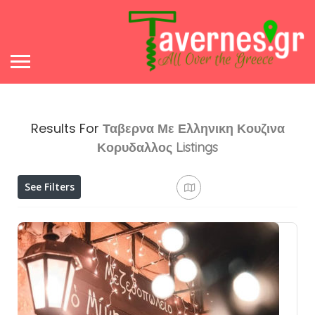
Results For
Ταβερνα Με Ελληνικη Κουζινα
Κορυδαλλος
Listings
See Filters