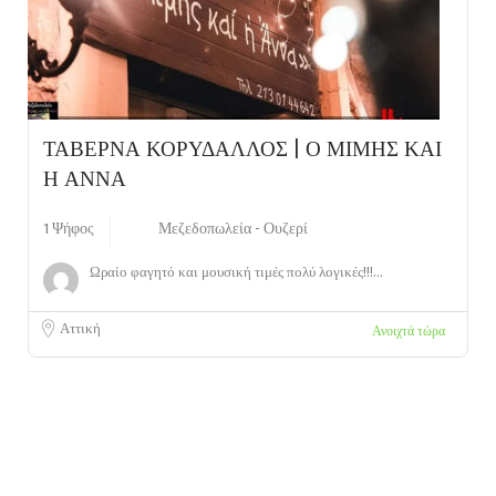
ΤΑΒΕΡΝΑ ΚΟΡΥΔΑΛΛΟΣ | Ο ΜΙΜΗΣ ΚΑΙ
Η ΑΝΝΑ
1 Ψήφος
Μεζεδοπωλεία - Ουζερί
Ωραίο φαγητό και μουσική τιμές πολύ λογικές!!!...
Αττική
Ανοιχτά τώρα