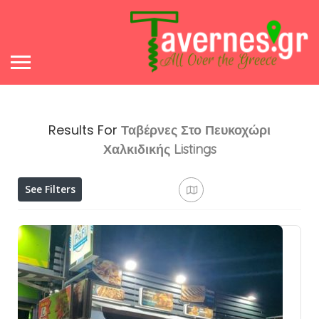
Results For
Ταβέρνες Στο Πευκοχώρι
Χαλκιδικής
Listings
See Filters