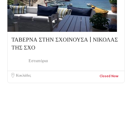
ΤΑΒΕΡΝΑ ΣΤΗΝ ΣΧΟΙΝΟΥΣΑ | ΝΙΚΟΛΑΣ
ΤΗΣ ΣΧΟ
Εστιατόρια
Κυκλάδες
Closed Now