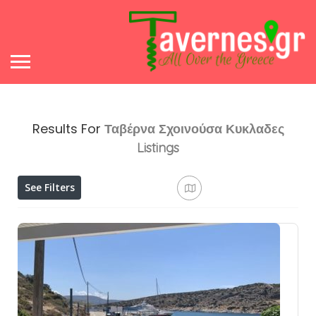
Results For
Ταβέρνα Σχοινούσα Κυκλαδες
Listings
See Filters