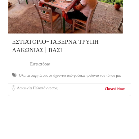
ΕΣΤΙΑΤΟΡΙΟ-ΤΑΒΕΡΝΑ ΤΡΥΠΗ
ΛΑΚΩΝΙΑΣ | ΒΑΣΙ
Εστιατόρια
Όλα τα φαγητά μας φτιάχνονται από φρέσκα προϊόντα του τόπου μας
Λακωνία Πελοπόννησος
Closed Now