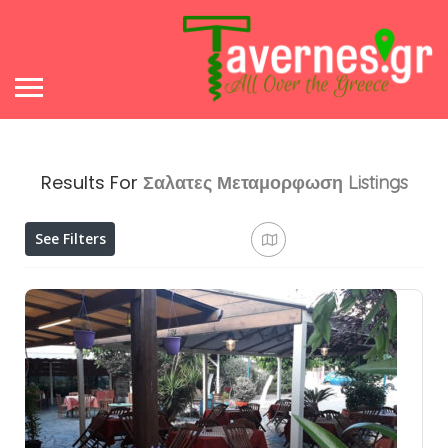
Results For
Σαλατες Μεταμορφωση
Listings
See Filters