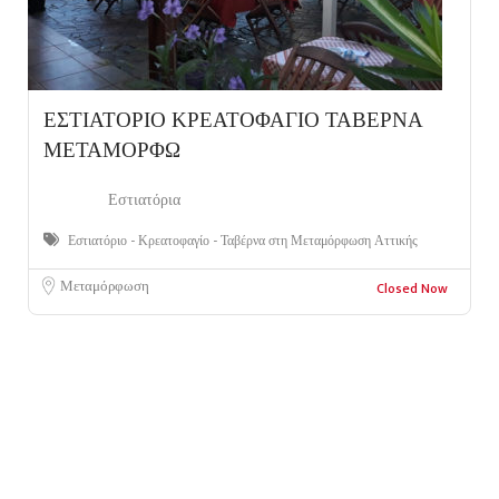
ΕΣΤΙΑΤΟΡΙΟ ΚΡΕΑΤΟΦΑΓΙΟ ΤΑΒΕΡΝΑ
ΜΕΤΑΜΟΡΦΩ
Εστιατόρια
Εστιατόριο - Κρεατοφαγίο - Ταβέρνα στη Μεταμόρφωση Αττικής
Μεταμόρφωση
Closed Now