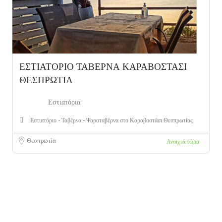
ΕΣΤΙΑΤΟΡΙΟ ΤΑΒΕΡΝΑ ΚΑΡΑΒΟΣΤΑΣΙ
ΘΕΣΠΡΩΤΙΑ
Εστιατόρια
Εστιατόριο - Ταβέρνα - Ψαροταβέρνα στο Καραβοστάσι Θεσπρωτίας
Θεσπρωτία
Ανοιχτά τώρα