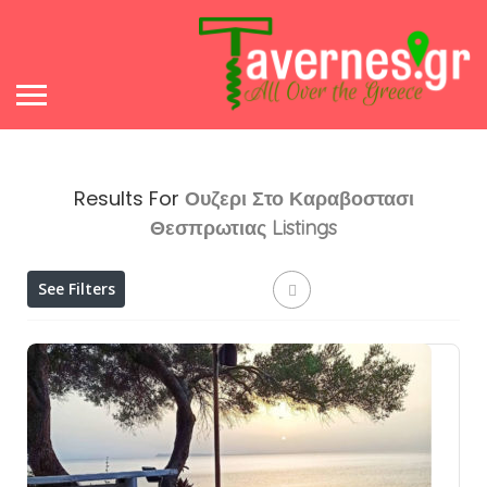
Results For
Ουζερι Στο Καραβοστασι
Θεσπρωτιας
Listings
See Filters