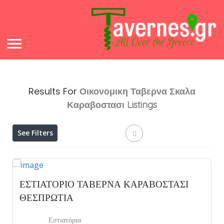
Results For
Οικονομικη Ταβερνα Σκαλα
Καραβοστασι
Listings
See Filters
ΕΣΤΙΑΤΟΡΙΟ ΤΑΒΕΡΝΑ ΚΑΡΑΒΟΣΤΑΣΙ
ΘΕΣΠΡΩΤΙΑ
Εστιατόρια