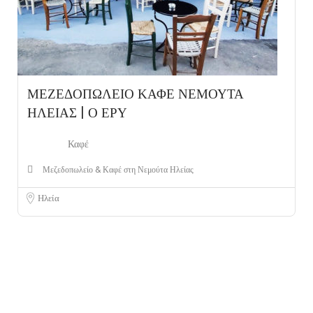
ΜΕΖΕΔΟΠΩΛΕΙΟ ΚΑΦΕ ΝΕΜΟΥΤΑ
ΗΛΕΙΑΣ | Ο ΕΡΥ
Καφέ
Μεζεδοπωλείο & Καφέ στη Νεμούτα Ηλείας
Ηλεία