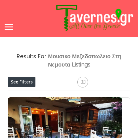
Results For
Μουσικο Μεζεδοπωλειο Στη
Νεμουτα
Listings
See Filters