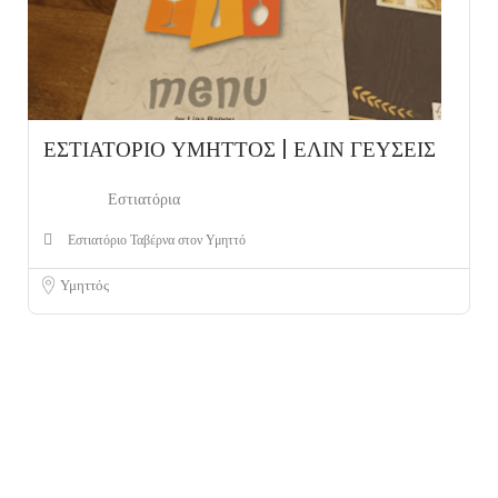
ΕΣΤΙΑΤΟΡΙΟ ΥΜΗΤΤΟΣ | ΕΛΙΝ ΓΕΥΣΕΙΣ
Εστιατόρια
Εστιατόριο Ταβέρνα στον Υμηττό
Υμηττός