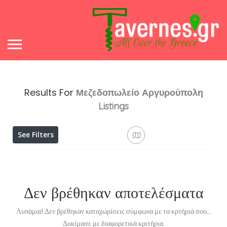
Results For
Μεζεδοπωλείο Αργυρούπολη
Listings
See Filters
Δεν βρέθηκαν αποτελέσματα
Λυπάμαι! Δεν βρέθηκαν καταχωρίσεις σύμφωνα με τα κρτήριά σου...
Δοκίμασε με διαφορετικά κριτήρια.