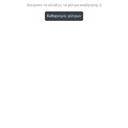
Δοκίμασε να αλλάξεις τα φίλτρα αναζήτησης ή
Καθαρισμός φίλτρων