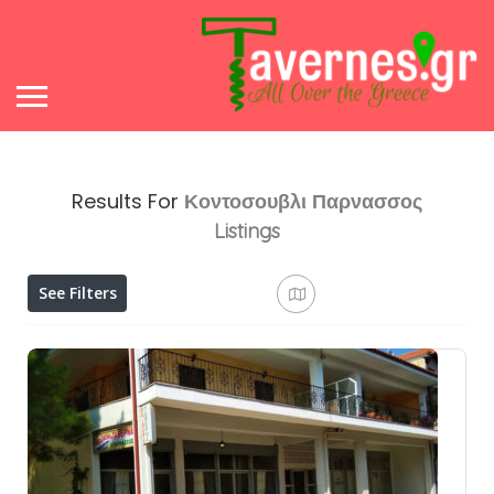
Results For
Κοντοσουβλι Παρνασσος
Listings
See Filters