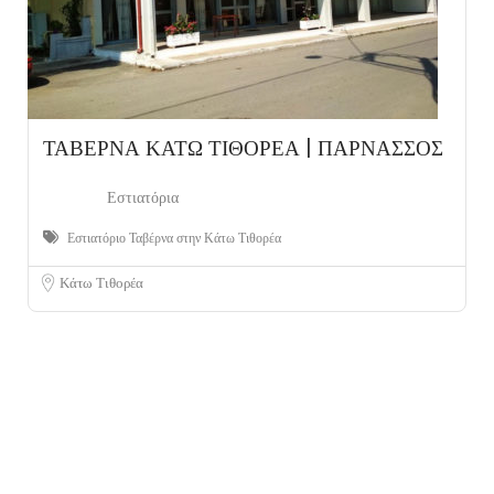
ΤΑΒΕΡΝΑ ΚΑΤΩ ΤΙΘΟΡΕΑ | ΠΑΡΝΑΣΣΟΣ
Εστιατόρια
Εστιατόριο Ταβέρνα στην Κάτω Τιθορέα
Κάτω Τιθορέα