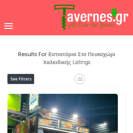
Results For
Εστιατόρια Στο Πευκοχώρι
Χαλκιδικής
Listings
See Filters