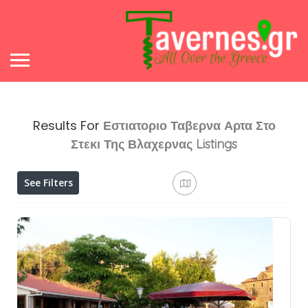
Results For
Εστιατοριο Ταβερνα Αρτα Στο
Στεκι Της Βλαχερνας
Listings
See Filters