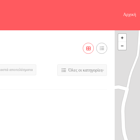
Αρχική
ιαστά αποτελέσματα
Όλες οι κατηγορίες