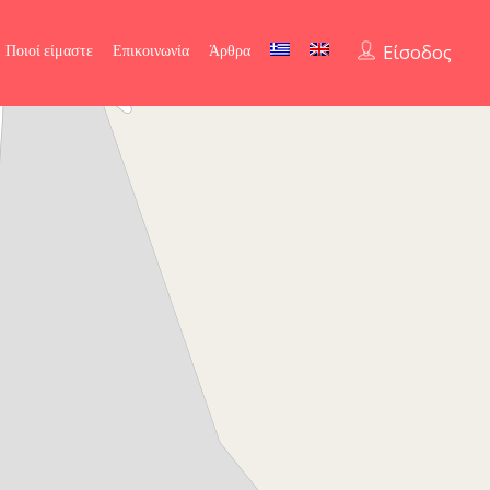
Ποιοί είμαστε
Επικοινωνία
Άρθρα
Είσοδος