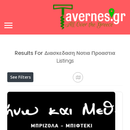
Results For
Διασκεδαση Νοτια Προαστια
Listings
See Filters