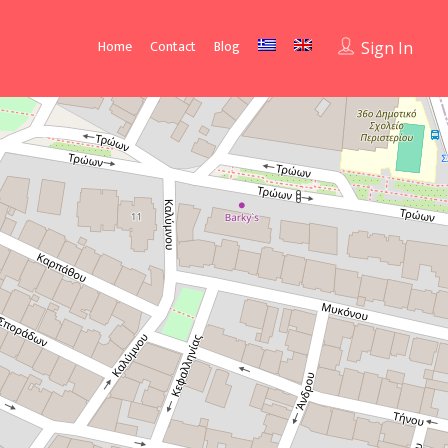
Home
Contact
Blog
Sign In