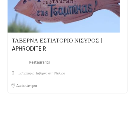
ΤΑΒΕΡΝΑ ΕΣΤΙΑΤΟΡΙΟ ΝΙΣΥΡΟΣ |
APHRODITE R
Restaurants
Εστιατόριο Ταβέρνα στη Νίσυρο
Δωδεκάνησα