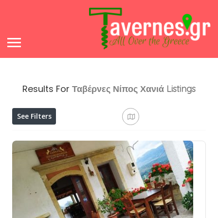
Results For
Ταβέρνες Νίπος Χανιά
Listings
See Filters