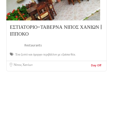
ΕΣΤΙΑΤΟΡΙΟ-ΤΑΒΕΡΝΑ ΝΙΠΟΣ ΧΑΝΙΩΝ |
ΙΠΠΟΚΟ
Restaurants
Ένα ζεστό και όμορφο περιβάλλον με εξαίσια θέα.
Νίπος Χανίων
Day Off