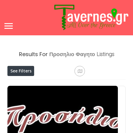
Results For
Προσηλιο Φαγητο
Listings
See Filters