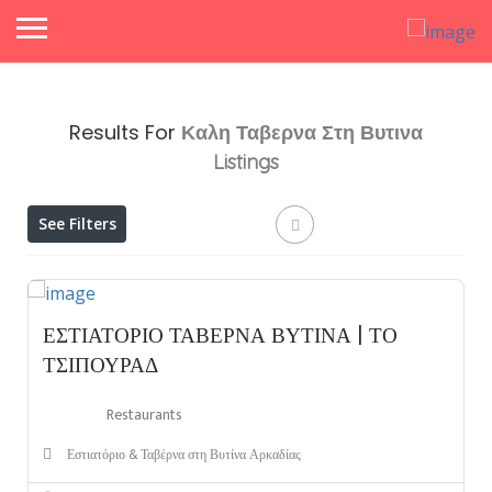
Results For
Καλη Ταβερνα Στη Βυτινα
Listings
See Filters
ΕΣΤΙΑΤΟΡΙΟ ΤΑΒΕΡΝΑ ΒΥΤΙΝΑ | ΤΟ
ΤΣΙΠΟΥΡΑΔ
Restaurants
Εστιατόριο & Ταβέρνα στη Βυτίνα Αρκαδίας