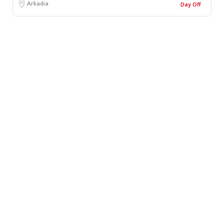
Arkadia
Day Off