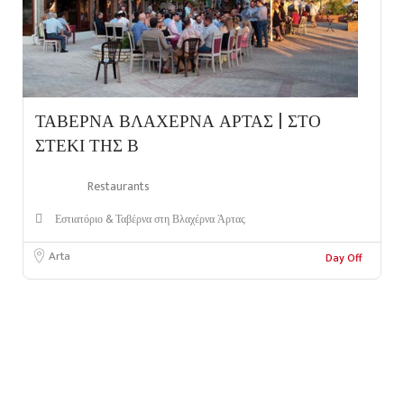
ΤΑΒΕΡΝΑ ΒΛΑΧΕΡΝΑ ΑΡΤΑΣ | ΣΤΟ
ΣΤΕΚΙ ΤΗΣ Β
Restaurants
Εστιατόριο & Ταβέρνα στη Βλαχέρνα Άρτας
Arta
Day Off