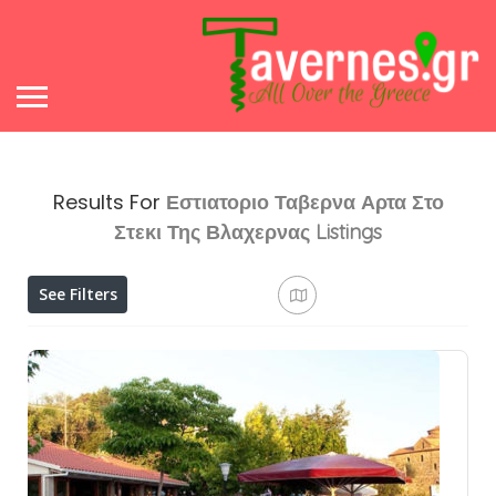
Results For
Εστιατοριο Ταβερνα Αρτα Στο
Στεκι Της Βλαχερνας
Listings
See Filters