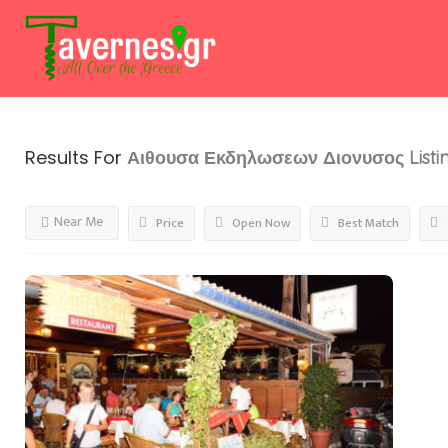
Results For
Αιθουσα Εκδηλωσεων Διονυσος
Listi
Near Me
Price
Open Now
Best Match