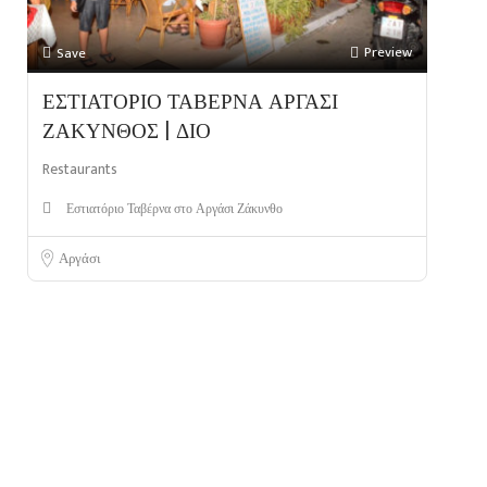
Preview
Save
ΕΣΤΙΑΤΟΡΙΟ ΤΑΒΕΡΝΑ ΑΡΓΑΣΙ
ΖΑΚΥΝΘΟΣ | ΔΙΟ
Restaurants
Εστιατόριο Ταβέρνα στο Αργάσι Ζάκυνθο
Αργάσι